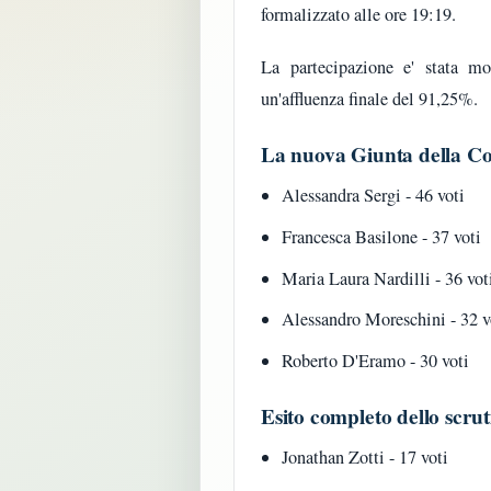
formalizzato alle ore 19:19.
La partecipazione e' stata mo
un'affluenza finale del 91,25%.
La nuova Giunta della C
Alessandra Sergi - 46 voti
Francesca Basilone - 37 voti
Maria Laura Nardilli - 36 vot
Alessandro Moreschini - 32 v
Roberto D'Eramo - 30 voti
Esito completo dello scrut
Jonathan Zotti - 17 voti